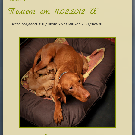
Помет от 11.02.2012 "И"
Всего родилось 8 щенков: 5 мальчиков и 3 девочки.