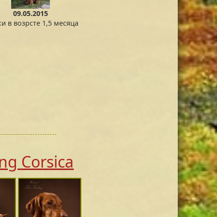
09.05.2015
и в возрсте 1,5 месяца
ing Corsica