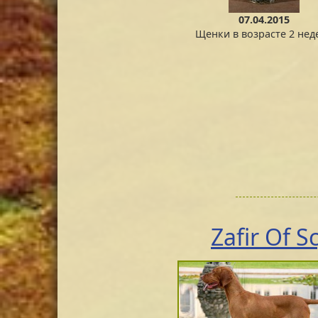
07.04.2015
Щенки в возрасте 2 нед
Zafir Of S