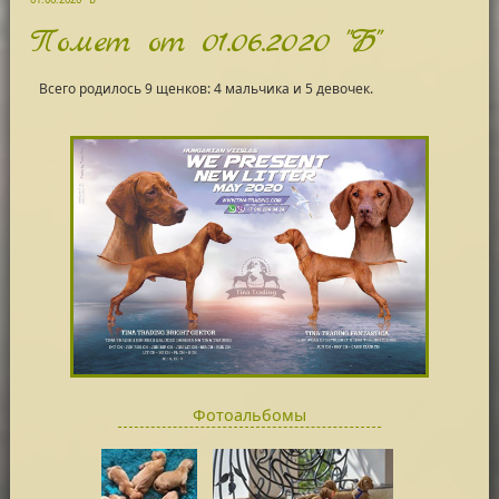
Помет от 01.06.2020 "Б"
Всего родилось 9 щенков: 4 мальчика и 5 девочек.
Фотоальбомы