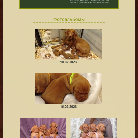
Фотоальбомы
10.02.2023
16.02.2023