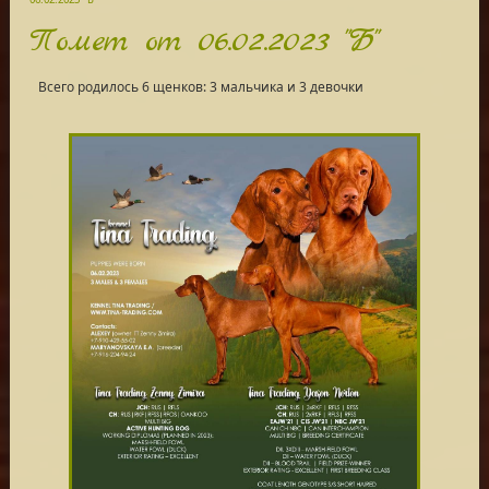
Помет от 06.02.2023 "Б"
Всего родилось 6 щенков: 3 мальчика и 3 девочки