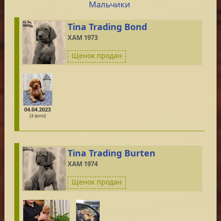
Мальчики
Tina Trading Bond
XAM 1973
Щенок продан
04.04.2023
[4 фото]
Tina Trading Burten
XAM 1974
Щенок продан