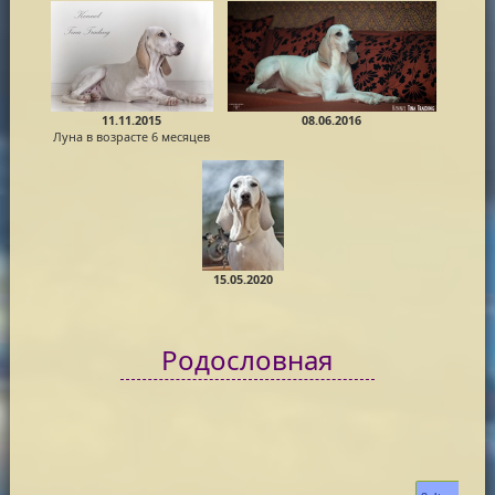
11.11.2015
08.06.2016
Луна в возрасте 6 месяцев
15.05.2020
Родословная