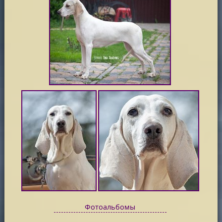
Фотоальбомы