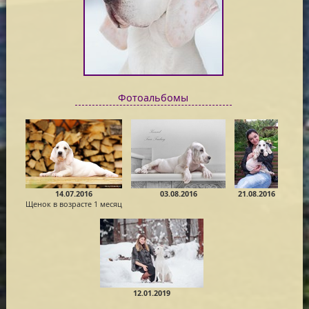
Фотоальбомы
14.07.2016
03.08.2016
21.08.2016
Щенок в возрасте 1 месяц
12.01.2019