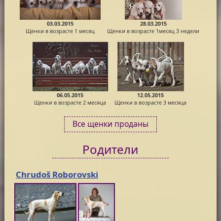
03.03.2015
28.03.2015
Щенки в возрасте 1 месяц
Щенки в возрасте 1месяц 3 недели
06.05.2015
12.05.2015
Щенки в возрасте 2 месяца
Щенки в возрасте 3 месяца
Все щенки проданы
Родители
Chrudoš Roborovski