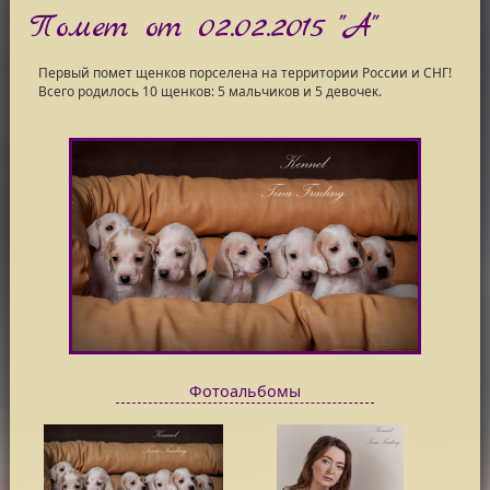
Помет от 02.02.2015 "А"
Первый помет щенков порселена на территории России и СНГ!
Всего родилось 10 щенков: 5 мальчиков и 5 девочек.
Фотоальбомы