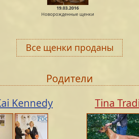
19.03.2016
Новорожденные щенки
Все щенки проданы
Родители
Kai Kennedy
Tina Trad