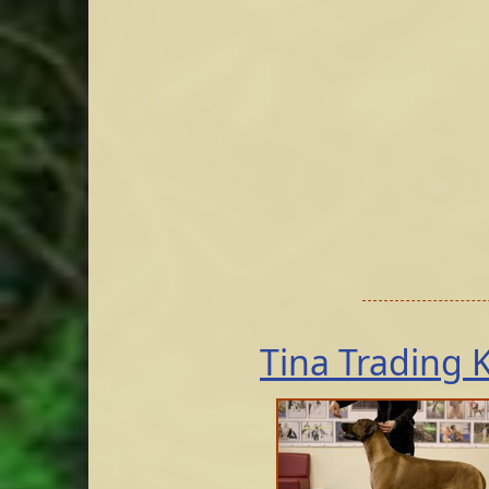
Tina Trading 