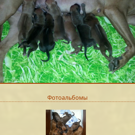
Фотоальбомы