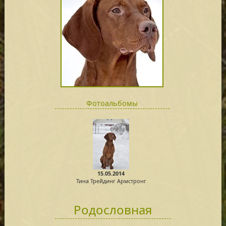
Фотоальбомы
15.05.2014
Тина Трейдинг Аpмстронг
Родословная