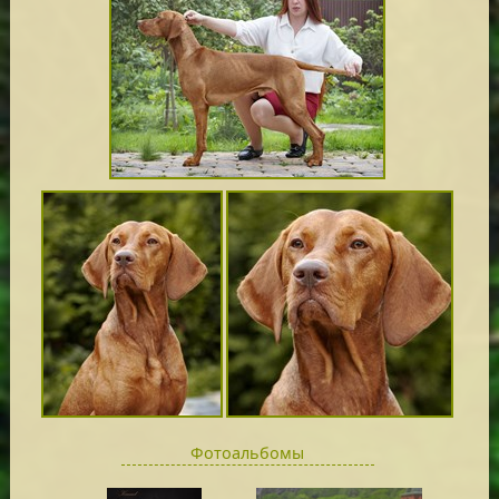
Фотоальбомы