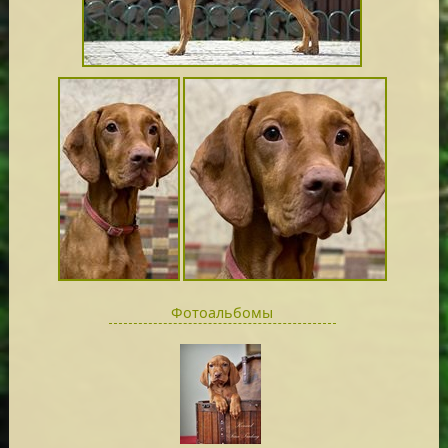
Фотоальбомы