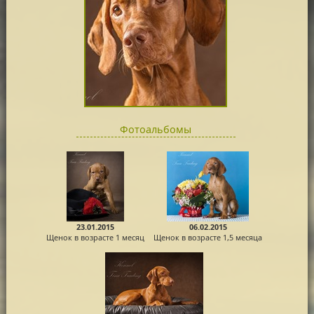
Фотоальбомы
23.01.2015
06.02.2015
Щенок в возрасте 1 месяц
Щенок в возрасте 1,5 месяца