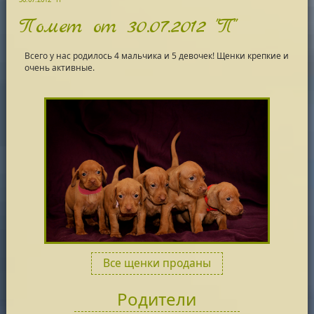
Помет от 30.07.2012 "П"
Всего у нас родилось 4 мальчика и 5 девочек! Щенки крепкие и
очень активные.
Все щенки проданы
Родители