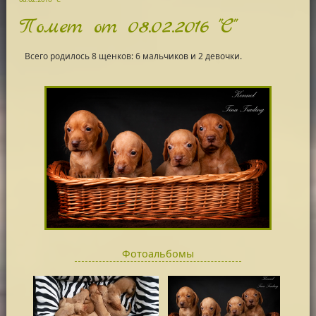
Помет от 08.02.2016 "С"
Всего родилось 8 щенков: 6 мальчиков и 2 девочки.
Фотоальбомы