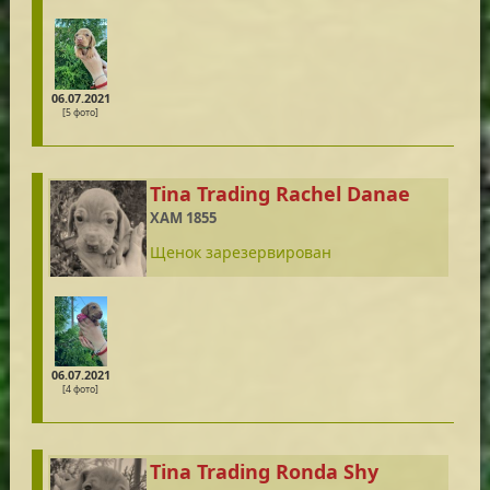
06.07.2021
[5 фото]
Tina Trading Rachel Danae
XAM 1855
Щенок зарезервирован
06.07.2021
[4 фото]
Tina Trading Ronda Shy