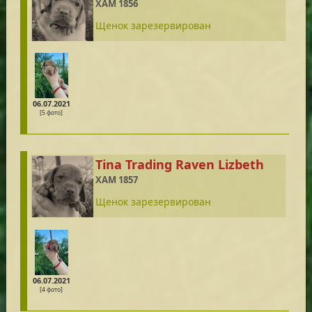
XAM 1856
Щенок зарезервирован
06.07.2021
[5 фото]
Tina Trading Raven Lizbeth
XAM 1857
Щенок зарезервирован
06.07.2021
[4 фото]