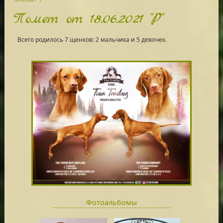
Помет от 18.06.2021 "Р"
Всего родилось 7 щенков: 2 мальчика и 5 девочек.
Фотоальбомы