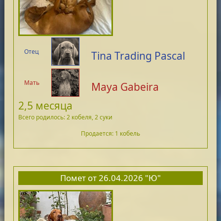
Отец
Tina Trading Pascal
Мать
Maya Gabeira
2,5 месяца
Всего родилось: 2 кобеля, 2 суки
Продается: 1 кобель
Помет от 26.04.2026 "Ю"