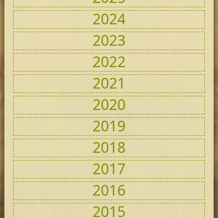
2024
2023
2022
2021
2020
2019
2018
2017
2016
2015