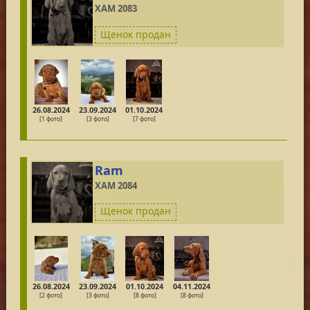
ХАМ 2083
Щенок продан
26.08.2024
23.09.2024
01.10.2024
[1 фото]
[3 фото]
[7 фото]
Ram
ХАМ 2084
Щенок продан
26.08.2024
23.09.2024
01.10.2024
04.11.2024
[2 фото]
[3 фото]
[8 фото]
[8 фото]