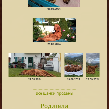
08.08.2024
21.08.2024
22.08.2024
19.09.2024
23.09.2024
Все щенки проданы
Родители