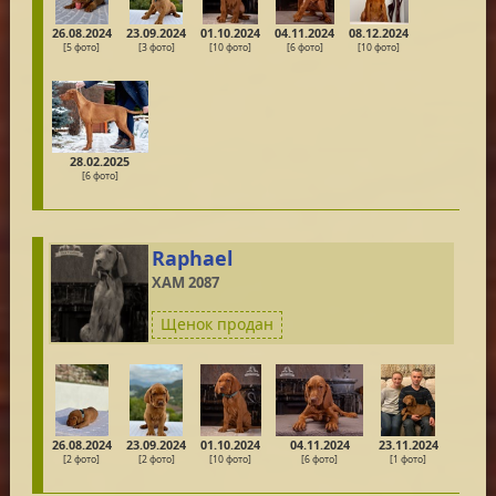
26.08.2024
23.09.2024
01.10.2024
04.11.2024
08.12.2024
[5 фото]
[3 фото]
[10 фото]
[6 фото]
[10 фото]
28.02.2025
[6 фото]
Raphael
ХАМ 2087
Щенок продан
26.08.2024
23.09.2024
01.10.2024
04.11.2024
23.11.2024
[2 фото]
[2 фото]
[10 фото]
[6 фото]
[1 фото]