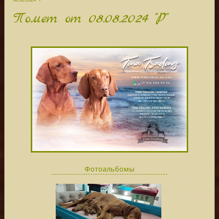
Помет от 08.08.2024 "Р"
Фотоальбомы