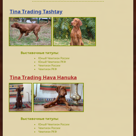
Tina Trading Tashtay
Выставочные титулы:
Юный Чемпион России
Юный Чемпион РКФ
Чемпион России
Чемпион РКФ
Tina Trading Hava Hanuka
Выставочные титулы:
Юный Чемпион России
Чемпион России
Чемпион РКФ