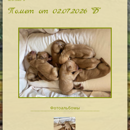
Помет от 02.07.2026 "Б"
Фотоальбомы