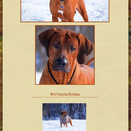
Фотоальбомы