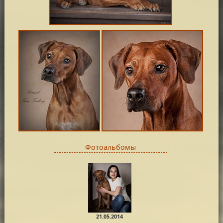
Фотоальбомы
21.05.2014