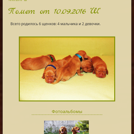
Помет от 10.09.2016 "Ш"
Всего родилось 6 щенков: 4 мальчика и 2 девочки.
Фотоальбомы